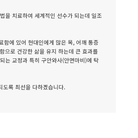
요법을 치료하여 세계적인 선수가 되는데 일조
료함에 있어 현대인에게 많은 목, 어깨 통증
치료함으로 건강한 삶을 유지 하는데 큰 효과를
되는 교정과 특히 구안와사(안면마비)에 탁
되도록 최선을 다하겠습니다.