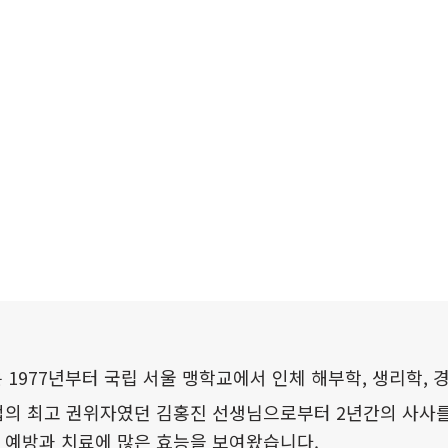
 1977년부터 국립 서울 맹학교에서 인체 해부학, 생리학, 
법의 최고 권위자였던 김홍진 선생님으로부터 2년간의 사사를
 예방과 치료에 많은 효능을 보여왔습니다.