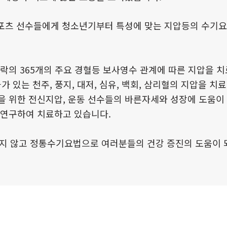
 스포츠 선수들에게 청소년기부터 특성에 맞는 지압등의 수기
락의 365개의 주요 경혈등 보사영수 관계에 따른 지압을 치
가 있는 천주, 풍지, 대저, 심유, 백회, 삼리혈의 지압을 
 위한 전신지압, 운동 선수들의 바른자세와 성장에 도움이 
 연구하여 치료하고 있습니다.
하지 않고 정통수기요법으로 여러분들의 건강 증진의 도움이 