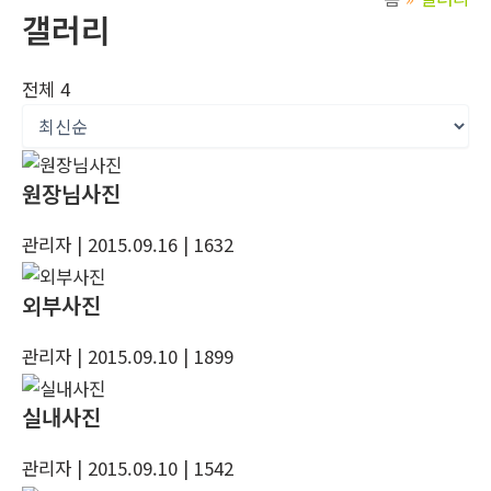
갤러리
전체 4
원장님사진
관리자
| 2015.09.16
| 1632
외부사진
관리자
| 2015.09.10
| 1899
실내사진
관리자
| 2015.09.10
| 1542