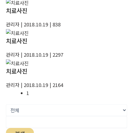
치료사진
관리자
| 2018.10.19
| 838
치료사진
관리자
| 2018.10.19
| 2297
치료사진
관리자
| 2018.10.19
| 2164
1