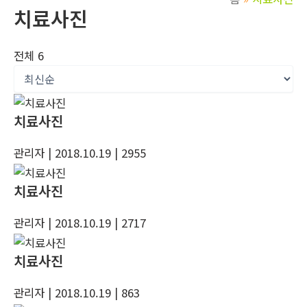
치료사진
전체 6
치료사진
관리자
| 2018.10.19
| 2955
치료사진
관리자
| 2018.10.19
| 2717
치료사진
관리자
| 2018.10.19
| 863